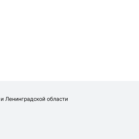
 и Ленинградской области