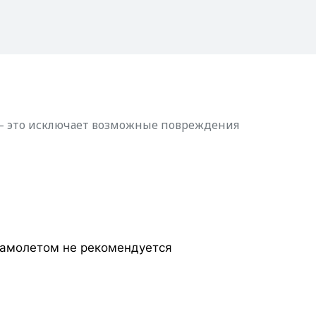
и – это исключает возможные повреждения
 самолетом не рекомендуется