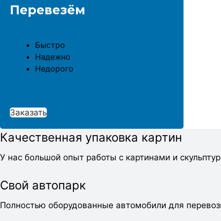
Перевезём
Быстро
Надежно
Недорого
Заказать
Качественная упаковка картин
У нас большой опыт работы с картинами и скульпту
Свой автопарк
Полностью оборудованные автомобили для перевоз