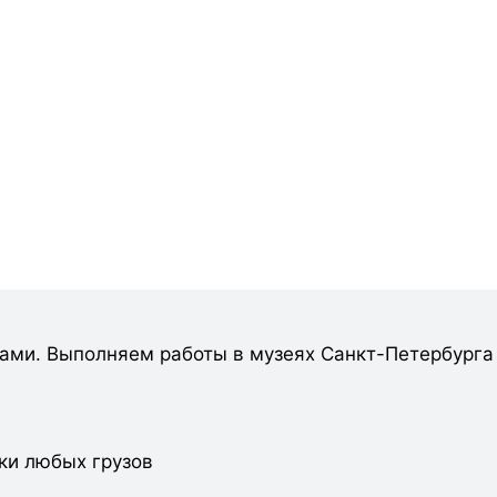
рами. Выполняем работы в музеях Санкт-Петербурга
ки любых грузов