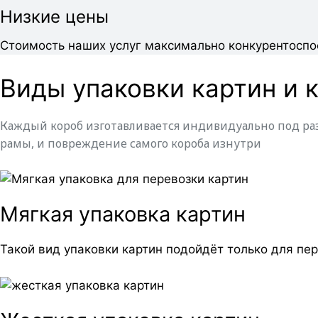
Низкие цены
Стоимость наших услуг максимально конкурентоспо
Виды упаковки картин и 
Каждый короб изготавливается индивидуально под раз
рамы, и повреждение самого короба изнутри
Мягкая упаковка картин
Такой вид упаковки картин подойдёт только для пе