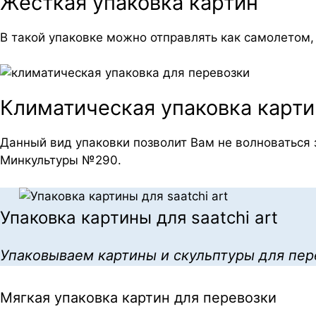
Жесткая упаковка картин
В такой упаковке можно отправлять как самолетом,
Климатическая упаковка карти
Данный вид упаковки позволит Вам не волноваться 
Минкультуры №290.
Упаковка картины для saatchi art
Упаковываем картины и скульптуры для перев
Мягкая упаковка картин для перевозки