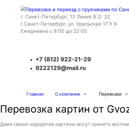
Перейти
к
г. Санкт-Петербург, 13 Линия В.О. 32
содержимому
г.Санкт-Петербург, ул. Уральская 17 К 6
Eжедневно с 9:00 до 22:00
+7 (812) 922-21-29
9222129@mail.ru
Главная
О компании
Перевозки
Перевозка картин от Gvo
Даже самые недорогие картины могут хранить воспоми