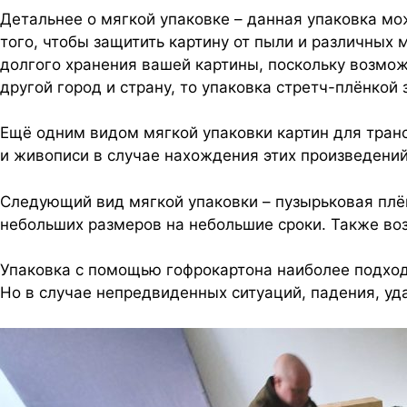
Детальнее о мягкой упаковке – данная упаковка мо
того, чтобы защитить картину от пыли и различных 
долгого хранения вашей картины, поскольку возмож
другой город и страну, то упаковка стретч-плёнкой
Ещё одним видом мягкой упаковки картин для тран
и живописи в случае нахождения этих произведений
Следующий вид мягкой упаковки – пузырьковая плё
небольших размеров на небольшие сроки. Также воз
Упаковка с помощью гофрокартона наиболее подход
Но в случае непредвиденных ситуаций, падения, уда